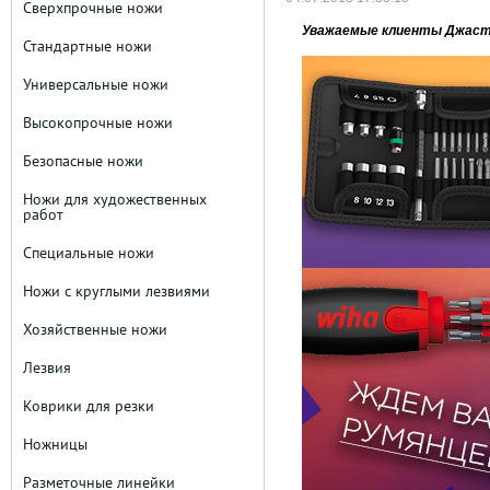
Сверхпрочные ножи
Уважаемые клиенты ДжастБ
Стандартные ножи
Универсальные ножи
Высокопрочные ножи
Безопасные ножи
Ножи для художественных
работ
Специальные ножи
Ножи с круглыми лезвиями
Хозяйственные ножи
Лезвия
Коврики для резки
Ножницы
Разметочные линейки