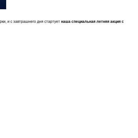
рки, и с завтрашнего дня стартует
наша специальная летняя акция с