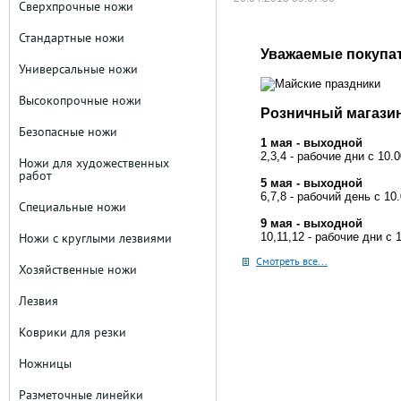
Сверхпрочные ножи
Стандартные ножи
Уважаемые покупа
Универсальные ножи
Высокопрочные ножи
Розничный магазин
Безопасные ножи
1 мая - выходной
2,3,4 - рабочие дни с 10.
Ножи для художественных
работ
5 мая - выходной
6,7,8 - рабочий день с 10
Специальные ножи
9 мая - выходной
Ножи с круглыми лезвиями
10,11,12 - рабочие дни с 
Смотреть все...
Хозяйственные ножи
Лезвия
Коврики для резки
Ножницы
Разметочные линейки