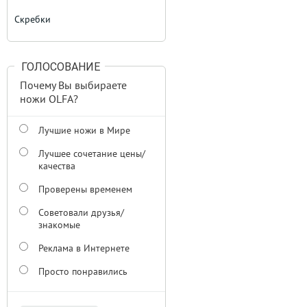
Скребки
ГОЛОСОВАНИЕ
Почему Вы выбираете
ножи OLFA?
Лучшие ножи в Мире
Лучшее сочетание цены/
качества
Проверены временем
Советовали друзья/
знакомые
Реклама в Интернете
Просто понравились