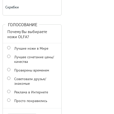
Скребки
ГОЛОСОВАНИЕ
Почему Вы выбираете
ножи OLFA?
Лучшие ножи в Мире
Лучшее сочетание цены/
качества
Проверены временем
Советовали друзья/
знакомые
Реклама в Интернете
Просто понравились