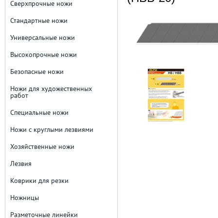
Сверхпрочные ножи
Стандартные ножи
Универсальные ножи
Высокопрочные ножи
Безопасные ножи
Ножи для художественных
работ
Специальные ножи
Ножи с круглыми лезвиями
Хозяйственные ножи
Лезвия
Коврики для резки
Ножницы
Разметочные линейки